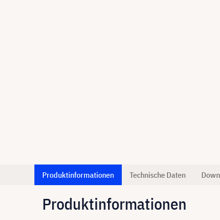
Produktinformationen
Technische Daten
Down
Produktinformationen