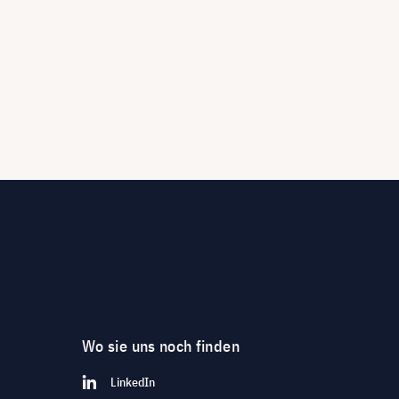
Wo sie uns noch finden
LinkedIn