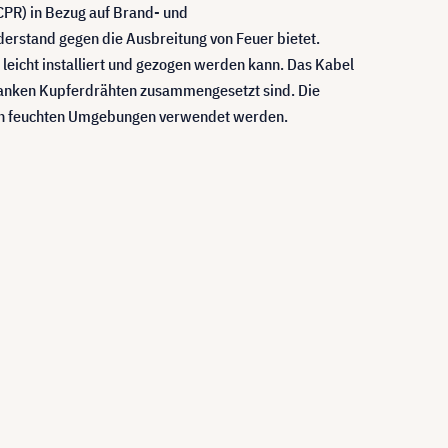
PR) in Bezug auf Brand- und
derstand gegen die Ausbreitung von Feuer bietet.
leicht installiert und gezogen werden kann. Das Kabel
 blanken Kupferdrähten zusammengesetzt sind. Die
h in feuchten Umgebungen verwendet werden.