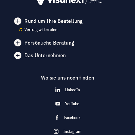
Rund um Ihre Bestellung
Vertrag widerrufen
Persönliche Beratung
Das Unternehmen
Wo sie uns noch finden
LinkedIn
YouTube
Facebook
Instagram