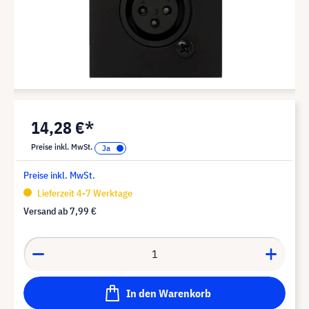
14,28 €*
Preise inkl. MwSt.
Preise inkl. MwSt.
Lieferzeit 4-7 Werktage
Versand ab
7,99 €
In den Warenkorb