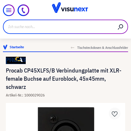
Startseite
Tischsteckdosen & Anschlussfelder
Procab CP45XLFS/B Verbindungplatte mit XLR-
female Buchse auf Euroblock, 45x45mm,
schwarz
Artikel-Nr.: 1000029026