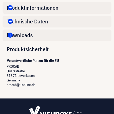
Produktinformationen
Technische Daten
Downloads
Produktsicherheit
Verantwortliche Person für die EU
PROCAB
Quarzstraße
51371 Leverkusen
Germany
procab@t-online.de