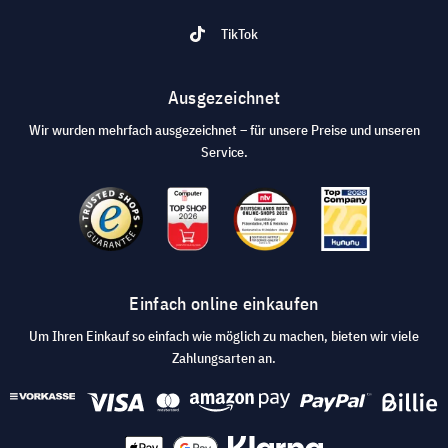
TikTok
Ausgezeichnet
Wir wurden mehrfach ausgezeichnet – für unsere Preise und unseren
Service.
Einfach online einkaufen
Um Ihren Einkauf so einfach wie möglich zu machen, bieten wir viele
Zahlungsarten an.