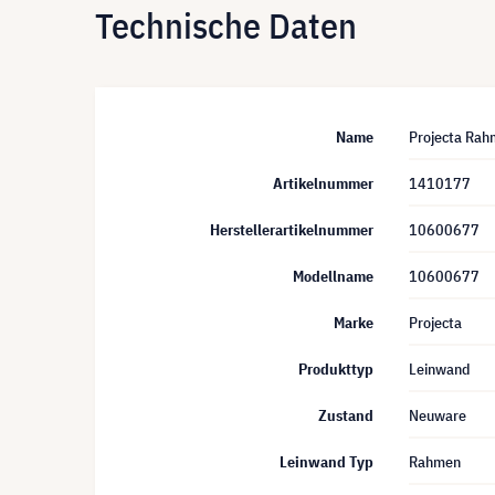
Technische Daten
Name
Projecta Rah
Artikelnummer
1410177
Herstellerartikelnummer
10600677
Modellname
10600677
Marke
Projecta
Produkttyp
Leinwand
Zustand
Neuware
Leinwand Typ
Rahmen