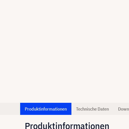
Produktinformationen
Technische Daten
Down
Produktinformationen