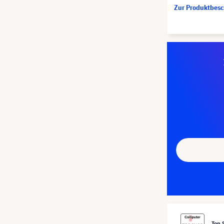
Zur Produktbes
Top 