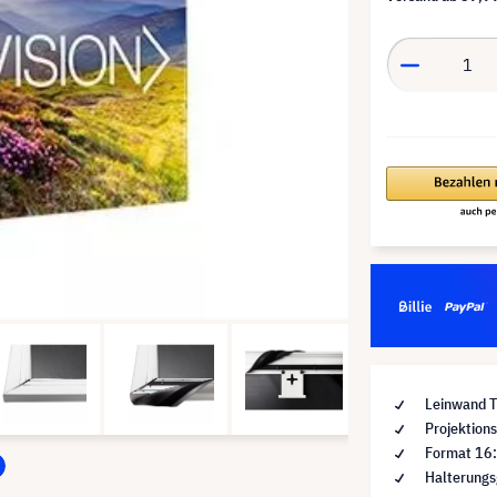
Leinwand 
Projektions
Format 16
Halterungs