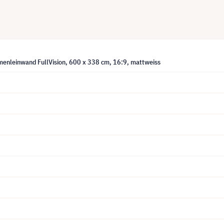
menleinwand FullVision, 600 x 338 cm, 16:9, mattweiss