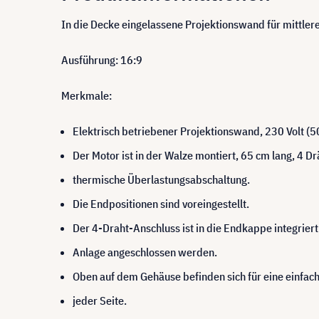
In die Decke eingelassene Projektionswand für mittle
Ausführung: 16:9
Merkmale:
Elektrisch betriebener Projektionswand, 230 Volt (
Der Motor ist in der Walze montiert, 65 cm lang, 4 
thermische Überlastungsabschaltung.
Die Endpositionen sind voreingestellt.
Der 4-Draht-Anschluss ist in die Endkappe integrier
Anlage angeschlossen werden.
Oben auf dem Gehäuse befinden sich für eine einfach
jeder Seite.