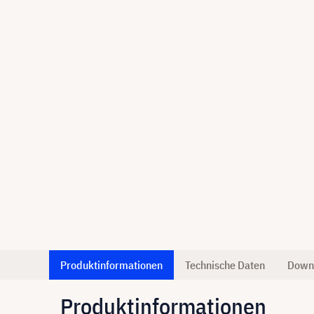
Produktinformationen
Technische Daten
Down
Produktinformationen