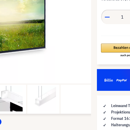
Leinwand T
Projektions
Format 16
Halterungs