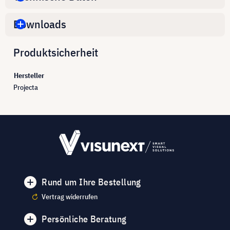
Downloads
Produktsicherheit
Hersteller
Projecta
Rund um Ihre Bestellung
Vertrag widerrufen
Persönliche Beratung