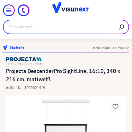
Startseite
Deckeneinbau Leinwände
Projecta DescenderPro SightLine, 16:10, 340 x
216 cm, mattweiß
Artikel-Nr.: 1000021419