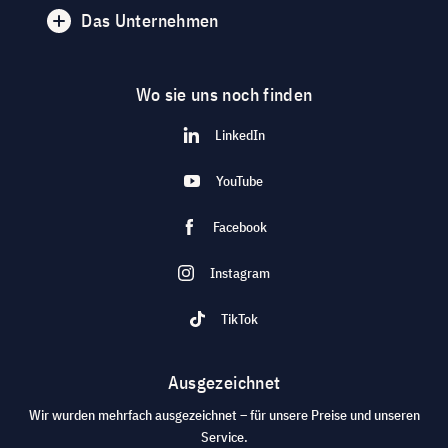
Das Unternehmen
Wo sie uns noch finden
LinkedIn
YouTube
Facebook
Instagram
TikTok
Ausgezeichnet
Wir wurden mehrfach ausgezeichnet – für unsere Preise und unseren
Service.