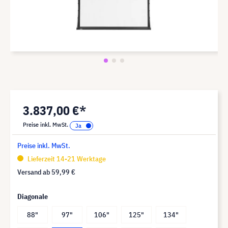
3.837,00 €*
Preise inkl. MwSt.
Preise inkl. MwSt.
Lieferzeit 14-21 Werktage
Versand ab
59,99 €
Diagonale
88"
97"
106"
125"
134"