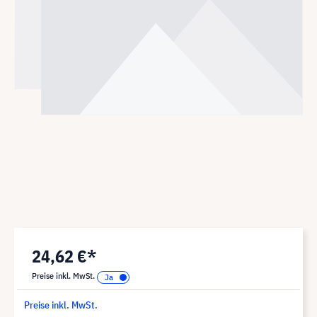
24,62 €*
Preise inkl. MwSt.
Preise inkl. MwSt.