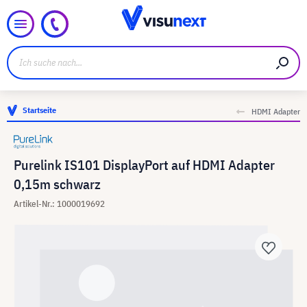
Startseite
HDMI Adapter
Purelink IS101 DisplayPort auf HDMI Adapter
0,15m schwarz
Artikel-Nr.: 1000019692