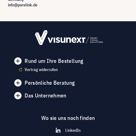
info@purelink.de
Rund um Ihre Bestellung
Vertrag widerrufen
Persönliche Beratung
Das Unternehmen
Wo sie uns noch finden
LinkedIn