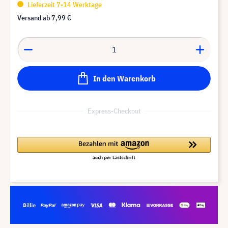
Lieferzeit 7-14 Werktage
Versand ab
7,99 €
In den Warenkorb
Express-Checkout