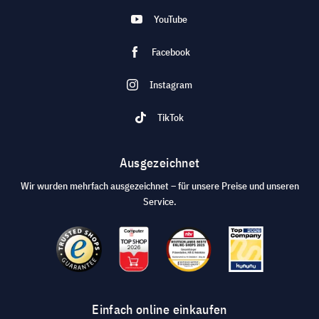
YouTube
Facebook
Instagram
TikTok
Ausgezeichnet
Wir wurden mehrfach ausgezeichnet – für unsere Preise und unseren
Service.
Einfach online einkaufen