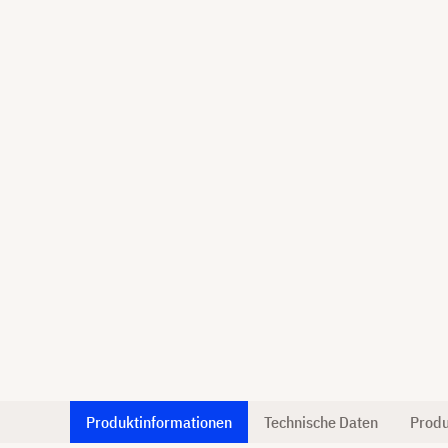
Produktinformationen
Technische Daten
Produ