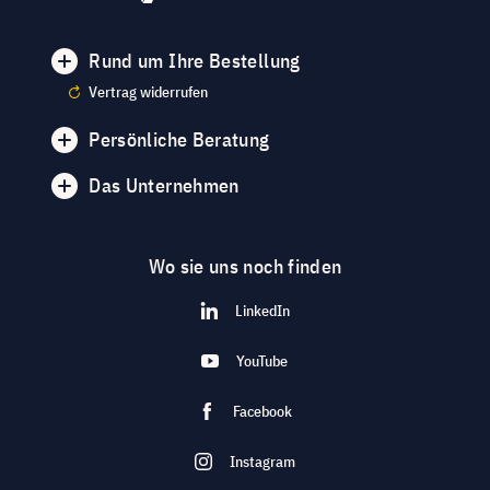
Rund um Ihre Bestellung
Vertrag widerrufen
Persönliche Beratung
Das Unternehmen
Wo sie uns noch finden
LinkedIn
YouTube
Facebook
Instagram