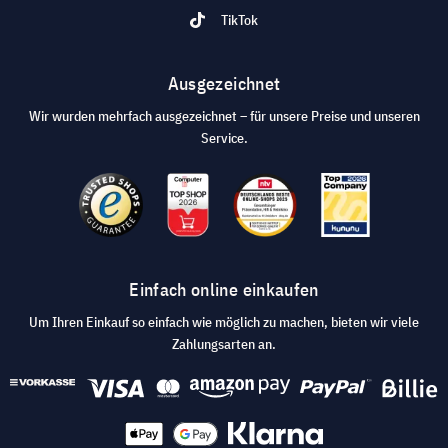
TikTok
Ausgezeichnet
Wir wurden mehrfach ausgezeichnet – für unsere Preise und unseren
Service.
Einfach online einkaufen
Um Ihren Einkauf so einfach wie möglich zu machen, bieten wir viele
Zahlungsarten an.