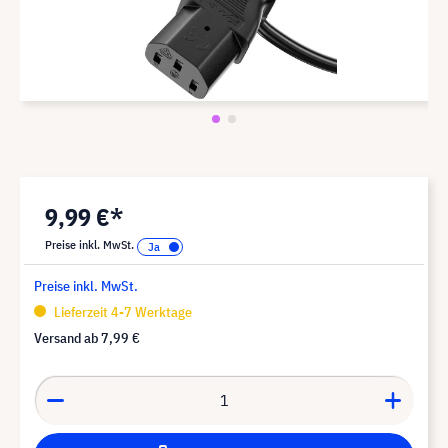
9,99 €*
Preise inkl. MwSt.
Preise inkl. MwSt.
Lieferzeit 4-7 Werktage
Versand ab
7,99 €