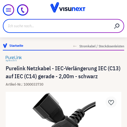
Startseite
Stromkabel / Steckdosenleisten
Purelink Netzkabel - IEC-Verlängerung IEC (C13)
auf IEC (C14) gerade - 2,00m - schwarz
Artikel-Nr.: 1000033730