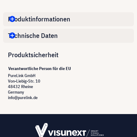
Produktinformationen
Technische Daten
Produktsicherheit
Verantwortliche Person für die EU
PureLink GmbH
Von-Liebig-Str. 10
48432 Rheine
Germany
info@purelink.de