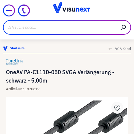
Startseite
VGA Kabel
OneAV PA-C1110-050 SVGA Verlängerung -
schwarz - 5,00m
Artikel-Nr.: 1920619