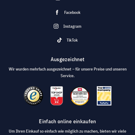
Facebook
Instagram
TikTok
Ausgezeichnet
Wir wurden mehrfach ausgezeichnet – für unsere Preise und unseren
Service.
Einfach online einkaufen
Um Ihren Einkauf so einfach wie möglich zu machen, bieten wir viele