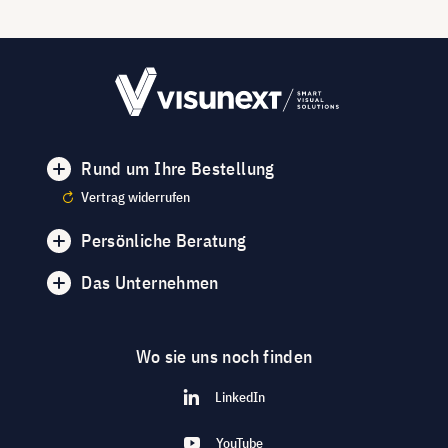
Rund um Ihre Bestellung
Vertrag widerrufen
Persönliche Beratung
Das Unternehmen
Wo sie uns noch finden
LinkedIn
YouTube