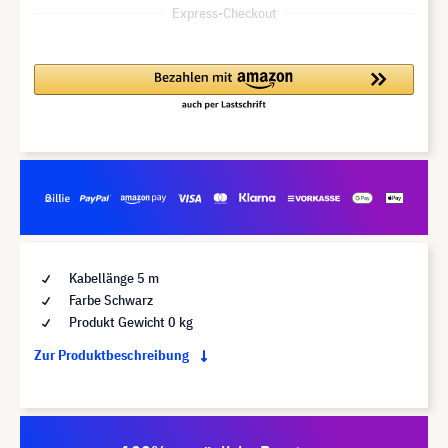
Express-Checkout
Kabellänge 5 m
Farbe Schwarz
Produkt Gewicht 0 kg
Zur Produktbeschreibung