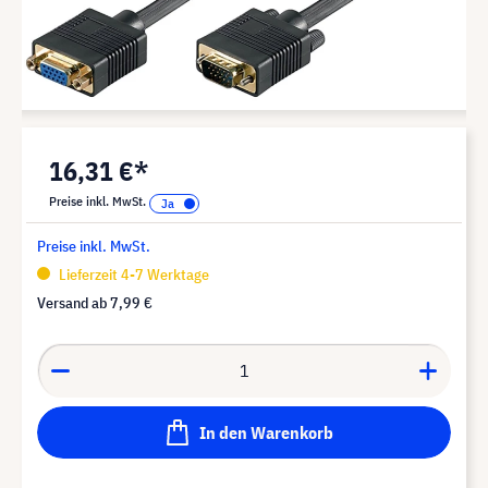
16,31 €*
Preise inkl. MwSt.
Preise inkl. MwSt.
Lieferzeit 4-7 Werktage
Versand ab
7,99 €
In den Warenkorb