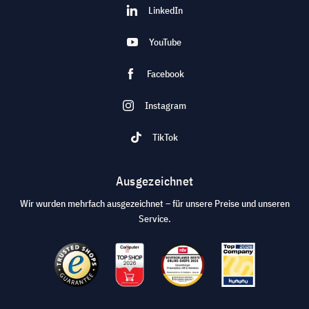
LinkedIn
YouTube
Facebook
Instagram
TikTok
Ausgezeichnet
Wir wurden mehrfach ausgezeichnet – für unsere Preise und unseren
Service.