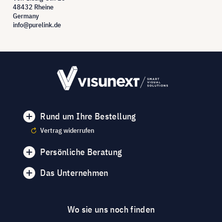
48432 Rheine
Germany
info@purelink.de
Rund um Ihre Bestellung
Vertrag widerrufen
Persönliche Beratung
Das Unternehmen
Wo sie uns noch finden