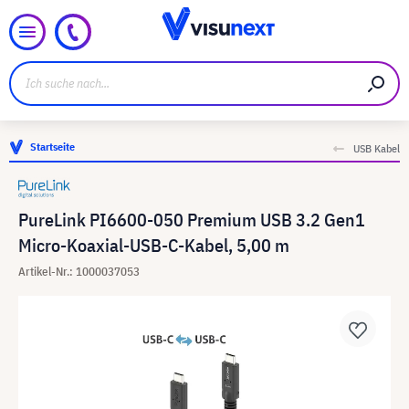
Startseite
USB Kabel
PureLink PI6600-050 Premium USB 3.2 Gen1
Micro-Koaxial-USB-C-Kabel, 5,00 m
Artikel-Nr.: 1000037053