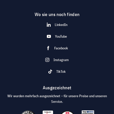
Wo sie uns noch finden
LinkedIn
YouTube
Facebook
Instagram
TikTok
Ausgezeichnet
Wir wurden mehrfach ausgezeichnet – für unsere Preise und unseren
Service.