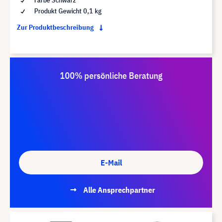
Produkt Gewicht 0,1 kg
Zur Produktbeschreibung
100% persönliche Beratung
E-Mail
Alle Ansprechpartner