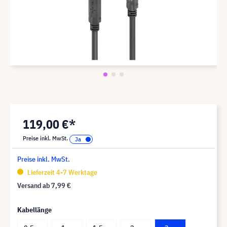
119,00 €*
Preise inkl. MwSt.
Preise inkl. MwSt.
Lieferzeit 4-7 Werktage
Versand ab
7,99 €
Kabellänge