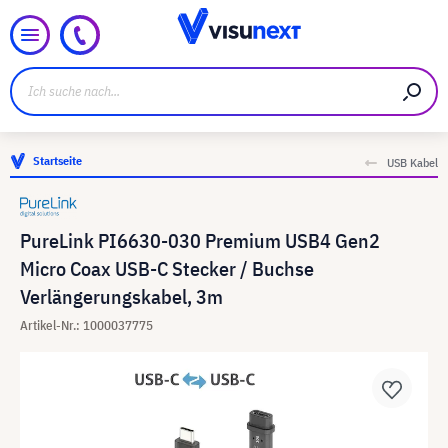
Startseite
USB Kabel
PureLink PI6630-030 Premium USB4 Gen2
Micro Coax USB-C Stecker / Buchse
Verlängerungskabel, 3m
Artikel-Nr.: 1000037775