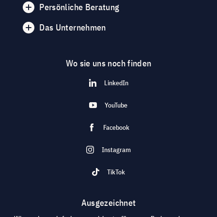
Persönliche Beratung
Das Unternehmen
Wo sie uns noch finden
LinkedIn
YouTube
Facebook
Instagram
TikTok
Ausgezeichnet