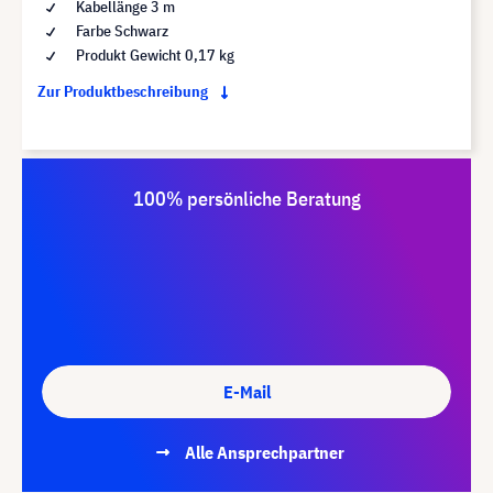
Kabellänge 3 m
Farbe Schwarz
Produkt Gewicht 0,17 kg
Zur Produktbeschreibung
100% persönliche Beratung
E-Mail
Alle Ansprechpartner