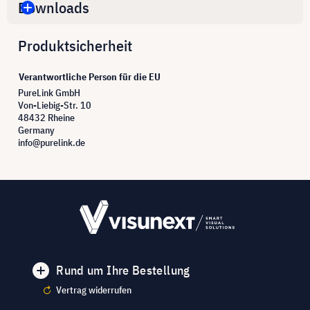
Downloads
Produktsicherheit
Verantwortliche Person für die EU
PureLink GmbH
Von-Liebig-Str. 10
48432 Rheine
Germany
info@purelink.de
Rund um Ihre Bestellung
Vertrag widerrufen