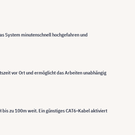
 das System minutenschnell hochgefahren und
itszeit vor Ort und ermöglicht das Arbeiten unabhängig
 bis zu 100m weit. Ein günstiges CAT6-Kabel aktiviert