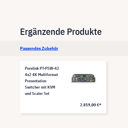
Ergänzende Produkte
Passendes Zubehör
Purelink PT-PSW-42
4x2 4K Multiformat
Presentation
Switcher mit KVM
und Scaler Set
2.819,00 €*