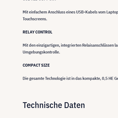
Mit einfachem Anschluss eines USB-Kabels vom Laptop 
Touchscreens.
RELAY CONTROL
Mit den einzigartigen, integrierten Relaisanschlüssen 
Umgebungskontrolle.
COMPACT SIZE
Die gesamte Technologie ist in das kompakte, 0,5 HE Geh
Technische Daten