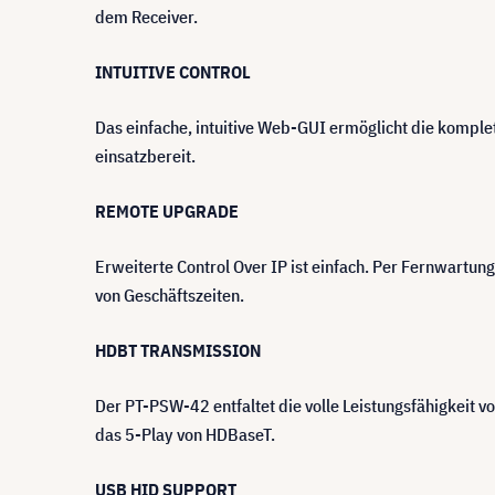
dem Receiver.
INTUITIVE CONTROL
Das einfache, intuitive Web-GUI ermöglicht die komple
einsatzbereit.
REMOTE UPGRADE
Erweiterte Control Over IP ist einfach. Per Fernwartung
von Geschäftszeiten.
HDBT TRANSMISSION
Der PT-PSW-42 entfaltet die volle Leistungsfähigkeit 
das 5-Play von HDBaseT.
USB HID SUPPORT