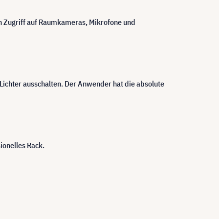
en Zugriff auf Raumkameras, Mikrofone und
 Lichter ausschalten. Der Anwender hat die absolute
ionelles Rack.