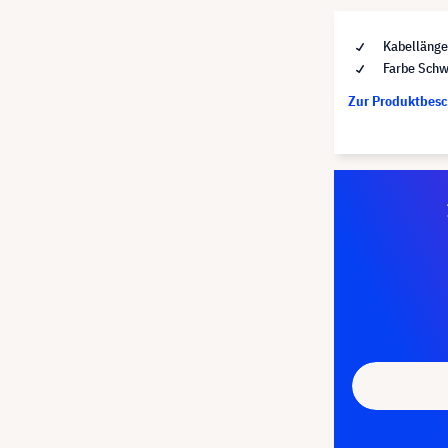
Kabellänge
Farbe Schw
Zur Produktbes