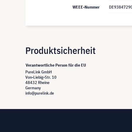
WEEE-Nummer
DE9384729
Produktsicherheit
Verantwortliche Person für die EU
PureLink GmbH
Von-Liebig-Str. 10
48432 Rheine
Germany
info@purelink.de