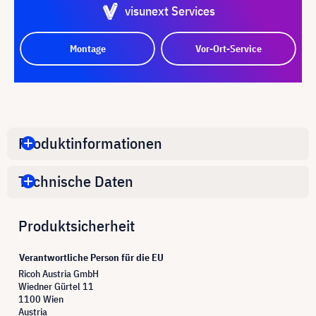
visunext Services
Montage
Vor-Ort-Service
Produktinformationen
Technische Daten
Produktsicherheit
Verantwortliche Person für die EU
Ricoh Austria GmbH
Wiedner Gürtel 11
1100 Wien
Austria