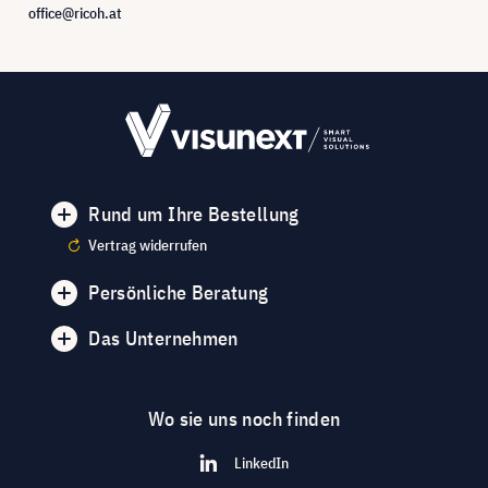
office@ricoh.at
Rund um Ihre Bestellung
Vertrag widerrufen
Persönliche Beratung
Das Unternehmen
Wo sie uns noch finden
LinkedIn