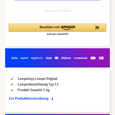
Express-Checkout
Lampentyp Lampe Original
Lampenbezeichnung Typ 11
Produkt Gewicht 1 kg
Zur Produktbeschreibung