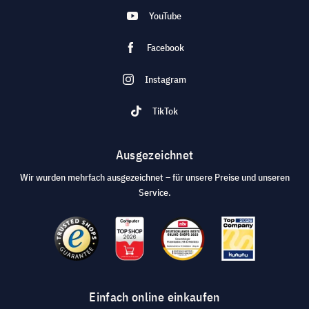
YouTube
Facebook
Instagram
TikTok
Ausgezeichnet
Wir wurden mehrfach ausgezeichnet – für unsere Preise und unseren
Service.
Einfach online einkaufen