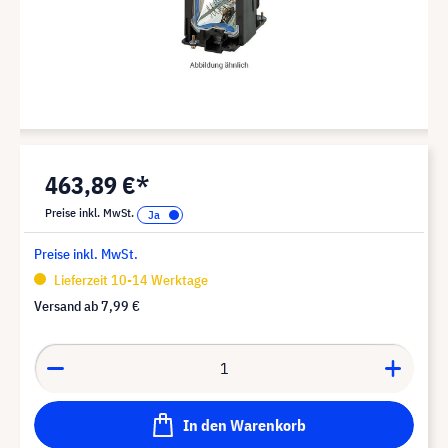
463,89 €*
Preise inkl. MwSt.
Preise inkl. MwSt.
Lieferzeit 10-14 Werktage
Versand ab
7,99 €
In den Warenkorb