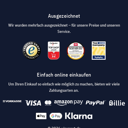
Ausgezeichnet
Wir wurden mehrfach ausgezeichnet – für unsere Preise und unseren
Service.
Einfach online einkaufen
Um Ihren Einkauf so einfach wie möglich zu machen, bieten wir viele
Zahlungsarten an.