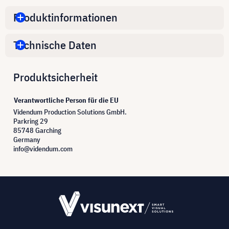
Produktinformationen
Technische Daten
Produktsicherheit
Verantwortliche Person für die EU
Videndum Production Solutions GmbH.
Parkring 29
85748 Garching
Germany
info@videndum.com