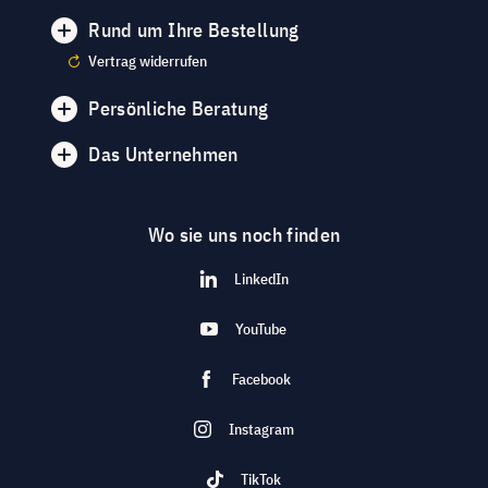
Rund um Ihre Bestellung
Vertrag widerrufen
Persönliche Beratung
Das Unternehmen
Wo sie uns noch finden
LinkedIn
YouTube
Facebook
Instagram
TikTok