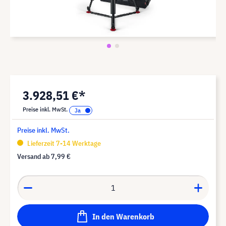
3.928,51 €*
Preise inkl. MwSt.
Preise inkl. MwSt.
Lieferzeit 7-14 Werktage
Versand ab
7,99 €
In den Warenkorb