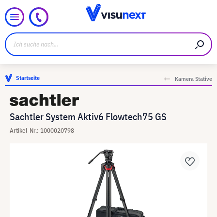
Startseite
Kamera Stative
Sachtler System Aktiv6 Flowtech75 GS
Artikel-Nr.: 1000020798