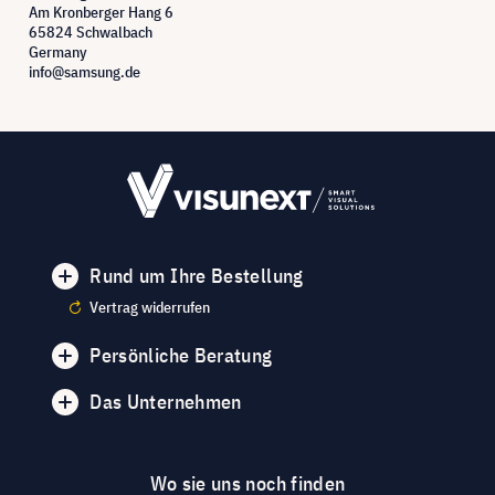
Am Kronberger Hang 6
65824 Schwalbach
Germany
info@samsung.de
Rund um Ihre Bestellung
Vertrag widerrufen
Persönliche Beratung
Das Unternehmen
Wo sie uns noch finden