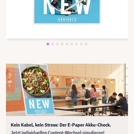
Kein Kabel, kein Stress: Der E-Paper Akku-Check.
Jetzt individuellen Content-Wechsel simulieren!