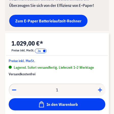
Überzeugen Sie sich von der Effizienz von E-Paper
!
Zum E-Paper Batterielaufzeit-Rechner
1.029,00 €*
Preise inkl. MwSt.
Preise inkl. MwSt.
Lagernd. Sofort versandfertig. Lieferzeit 1-2 Werktage
Versandkostenfrei
In den Warenkorb