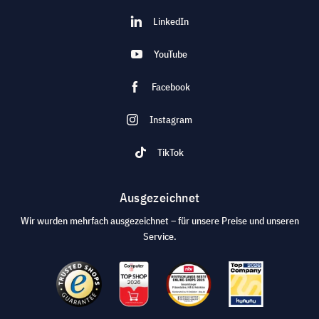
LinkedIn
YouTube
Facebook
Instagram
TikTok
Ausgezeichnet
Wir wurden mehrfach ausgezeichnet – für unsere Preise und unseren
Service.