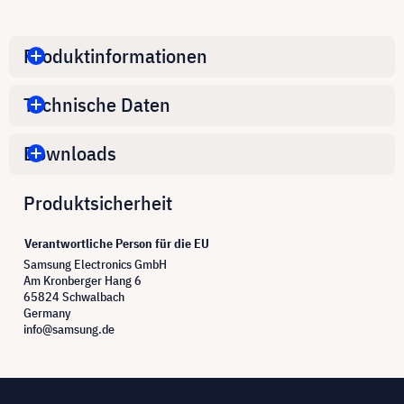
Produktinformationen
Technische Daten
Downloads
Produktsicherheit
Verantwortliche Person für die EU
Samsung Electronics GmbH
Am Kronberger Hang 6
65824 Schwalbach
Germany
info@samsung.de