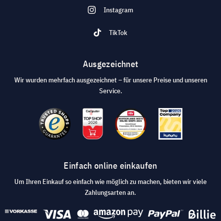
Instagram
TikTok
Ausgezeichnet
Wir wurden mehrfach ausgezeichnet – für unsere Preise und unseren
Service.
Einfach online einkaufen
Um Ihren Einkauf so einfach wie möglich zu machen, bieten wir viele
Zahlungsarten an.