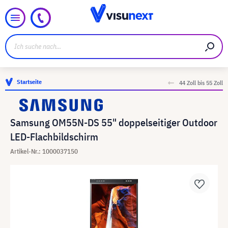
Startseite
44 Zoll bis 55 Zoll
Samsung OM55N-DS 55" doppelseitiger Outdoor
LED-Flachbildschirm
Artikel-Nr.: 1000037150