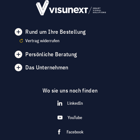
Rund um Ihre Bestellung
Vertrag widerrufen
Persönliche Beratung
Das Unternehmen
Wo sie uns noch finden
LinkedIn
YouTube
Facebook