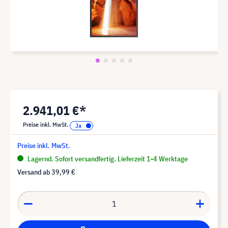
2.941,01 €*
Preise inkl. MwSt.
Preise inkl. MwSt.
Lagernd. Sofort versandfertig. Lieferzeit 1-4 Werktage
Versand ab
39,99 €