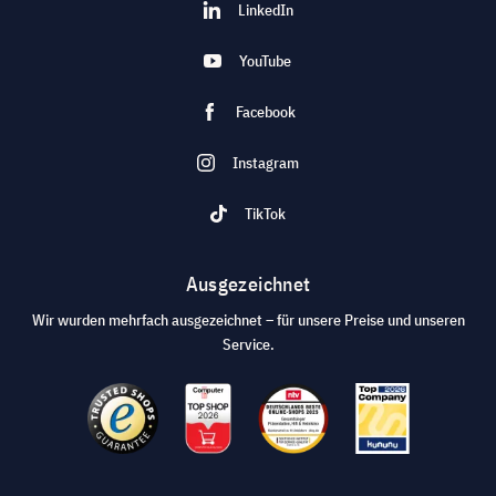
LinkedIn
YouTube
Facebook
Instagram
TikTok
Ausgezeichnet
Wir wurden mehrfach ausgezeichnet – für unsere Preise und unseren
Service.