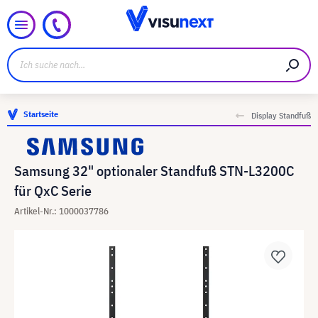
Startseite
Display Standfuß
Samsung 32" optionaler Standfuß STN-L3200C
für QxC Serie
Artikel-Nr.: 1000037786