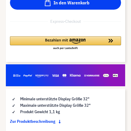
In den Warenkorb
Express-Checkout
Minimale unterstützte Display Größe 32"
Maximale unterstützte Display Größe 32"
Produkt Gewicht 1,1 kg
Zur Produktbeschreibung