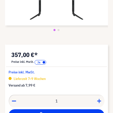
357,00 €*
Preise inkl. MwSt.
Preise inkl. MwSt.
Lieferzeit 7-9 Wochen
Versand ab
7,99 €