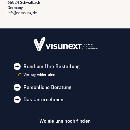
65824 Schwalbach
Germany
info@samsung.de
Rund um Ihre Bestellung
Vertrag widerrufen
Persönliche Beratung
Das Unternehmen
Wo sie uns noch finden