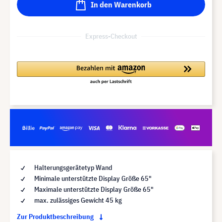
In den Warenkorb
Express-Checkout
Halterungsgerätetyp Wand
Minimale unterstützte Display Größe 65"
Maximale unterstützte Display Größe 65"
max. zulässiges Gewicht 45 kg
Zur Produktbeschreibung