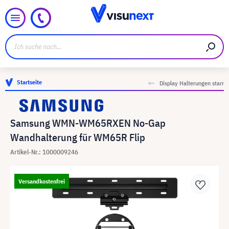
Startseite
Display Halterungen starr
Samsung WMN-WM65RXEN No-Gap
Wandhalterung für WM65R Flip
Artikel-Nr.: 1000009246
Versandkostenfrei