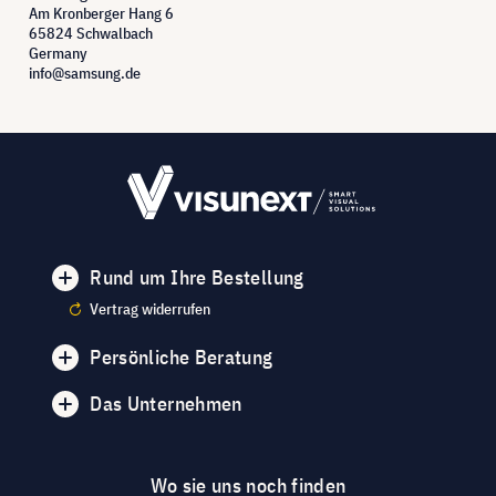
Am Kronberger Hang 6
65824 Schwalbach
Germany
info@samsung.de
Rund um Ihre Bestellung
Vertrag widerrufen
Persönliche Beratung
Das Unternehmen
Wo sie uns noch finden