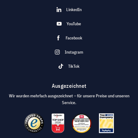
LinkedIn
YouTube
Facebook
Instagram
TikTok
Ausgezeichnet
Wir wurden mehrfach ausgezeichnet – für unsere Preise und unseren
Service.