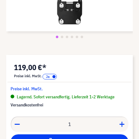
119,00 €*
Preise inkl. MwSt.
Preise inkl. MwSt.
Lagernd. Sofort versandfertig. Lieferzeit 1-2 Werktage
Versandkostenfrei