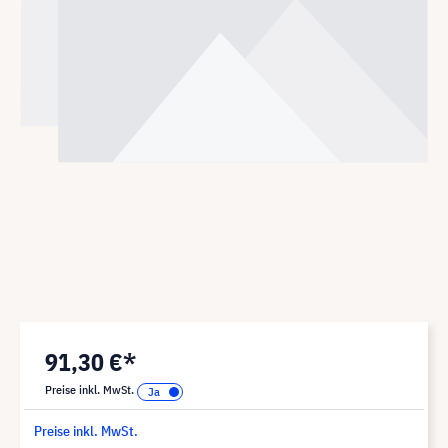
91,30 €*
Preise inkl. MwSt.
Preise inkl. MwSt.