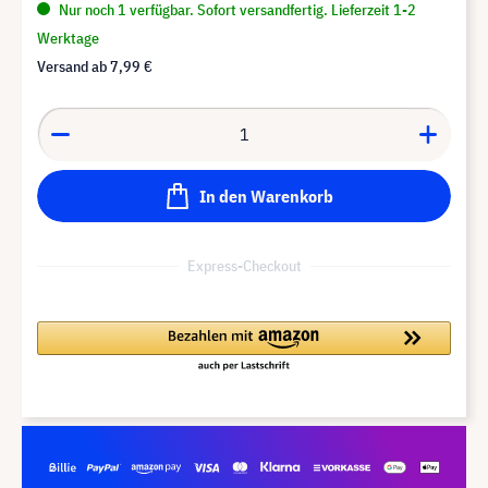
Nur noch 1 verfügbar. Sofort versandfertig. Lieferzeit 1-2
Werktage
Versand ab
7,99 €
In den Warenkorb
Express-Checkout