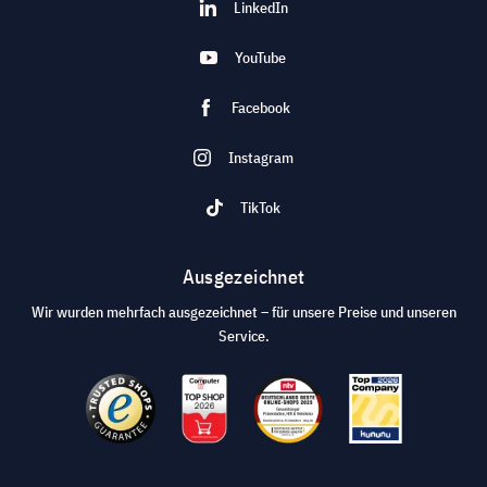
LinkedIn
YouTube
Facebook
Instagram
TikTok
Ausgezeichnet
Wir wurden mehrfach ausgezeichnet – für unsere Preise und unseren
Service.