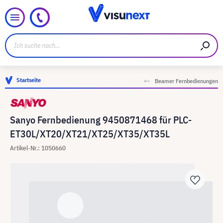
Startseite
Beamer Fernbedienungen
Sanyo Fernbedienung 9450871468 für PLC-
ET30L/XT20/XT21/XT25/XT35/XT35L
Artikel-Nr.: 1050660