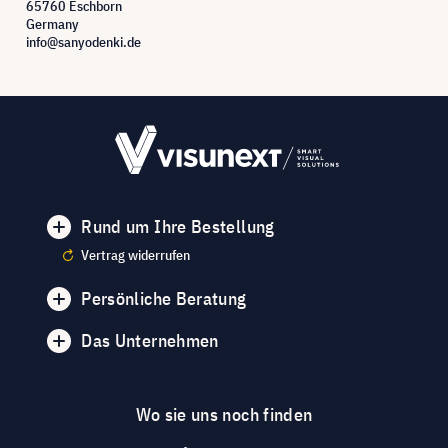
65760 Eschborn
Germany
info@sanyodenki.de
Rund um Ihre Bestellung
Vertrag widerrufen
Persönliche Beratung
Das Unternehmen
Wo sie uns noch finden