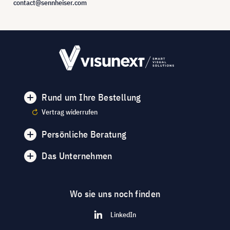
contact@sennheiser.com
Rund um Ihre Bestellung
Vertrag widerrufen
Persönliche Beratung
Das Unternehmen
Wo sie uns noch finden
LinkedIn