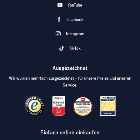
YouTube
Facebook
Instagram
TikTok
Ausgezeichnet
Wir wurden mehrfach ausgezeichnet – für unsere Preise und unseren
Service.
Einfach online einkaufen