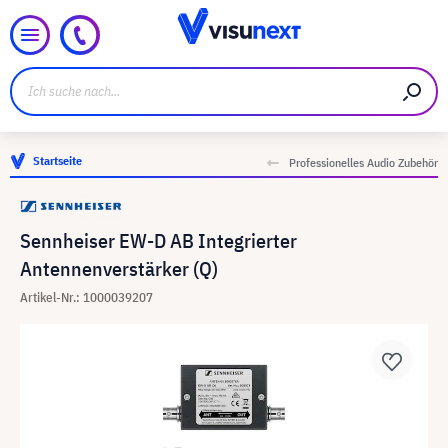
Startseite
Professionelles Audio Zubehör
Sennheiser EW-D AB Integrierter
Antennenverstärker (Q)
Artikel-Nr.: 1000039207