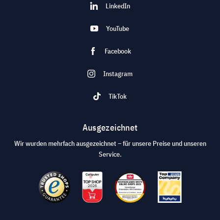
LinkedIn
YouTube
Facebook
Instagram
TikTok
Ausgezeichnet
Wir wurden mehrfach ausgezeichnet – für unsere Preise und unseren
Service.