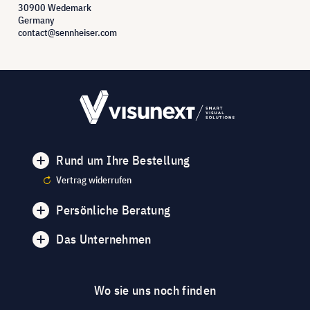
30900 Wedemark
Germany
contact@sennheiser.com
Rund um Ihre Bestellung
Vertrag widerrufen
Persönliche Beratung
Das Unternehmen
Wo sie uns noch finden