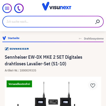
Startseite
Drahtlossysteme
Sennheiser EW-DX MKE 2 SET Digitales
drahtloses Lavalier-Set (S1-10)
Artikel-Nr.: 1000039335
Versandkostenfrei