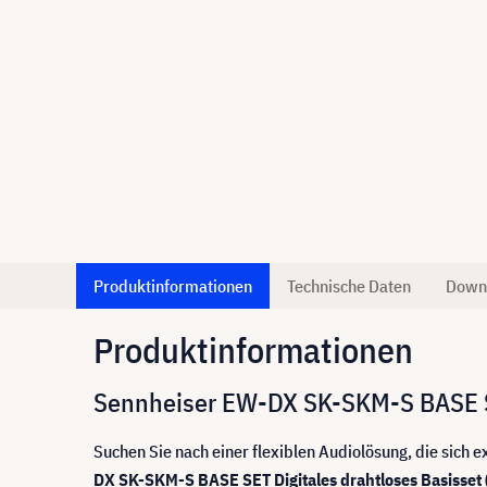
Produktinformationen
Technische Daten
Down
Produktinformationen
Sennheiser EW-DX SK-SKM-S BASE SE
Suchen Sie nach einer flexiblen Audiolösung, die sich
DX SK-SKM-S BASE SET Digitales drahtloses Basisset