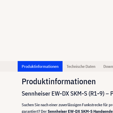
Produktinformationen
Technische Daten
Down
Produktinformationen
Sennheiser EW-DX SKM-S (R1-9) – Pr
Suchen Sie nach einer zuverlässigen Funkstrecke für 
garantiert? Der
Sennheiser EW-DX SKM-S Handsender 