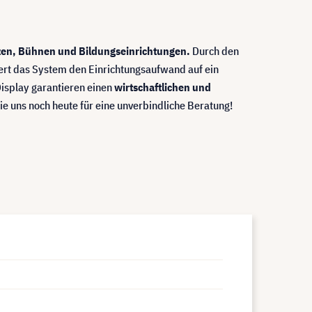
zen, Bühnen und Bildungseinrichtungen.
Durch den
iert das System den Einrichtungsaufwand auf ein
isplay garantieren einen
wirtschaftlichen und
ie uns noch heute für eine unverbindliche Beratung!