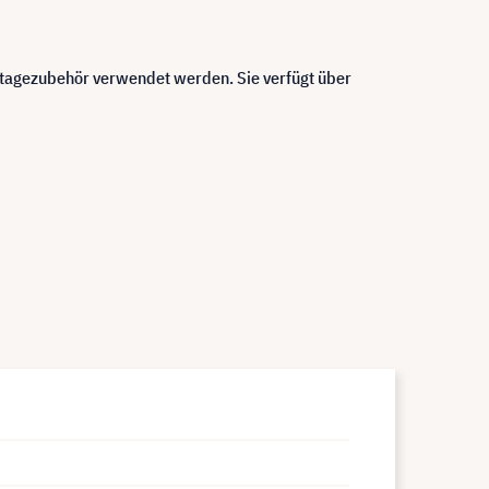
agezubehör verwendet werden. Sie verfügt über