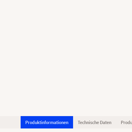
Produktinformationen
Technische Daten
Produ