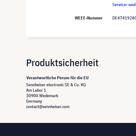
Service- un
WEEE-Nummer
DE4741928
Produktsicherheit
Verantwortliche Person für die EU
Sennheiser electronic SE & Co. KG
Am Labor 1
30900 Wedemark
Germany
contact@sennheiser.com