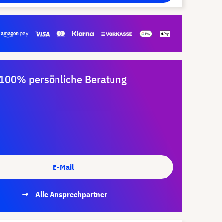
100% persönliche Beratung
E-Mail
Alle Ansprechpartner