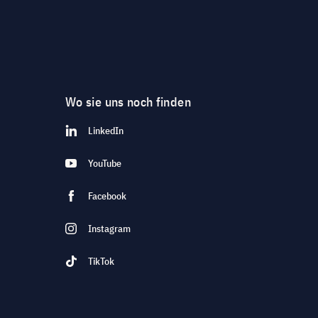
Wo sie uns noch finden
LinkedIn
YouTube
Facebook
Instagram
TikTok