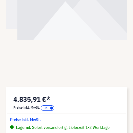
4.835,91 €*
Preise inkl. MwSt.
Preise inkl. MwSt.
Lagernd. Sofort versandfertig. Lieferzeit 1-2 Werktage