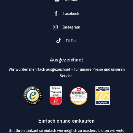
Facebook
Instagram
TikTok
Ausgezeichnet
Wir wurden mehrfach ausgezeichnet – für unsere Preise und unseren
Service.
Einfach online einkaufen
Um Ihren Einkauf so einfach wie möglich zu machen, bieten wir viele