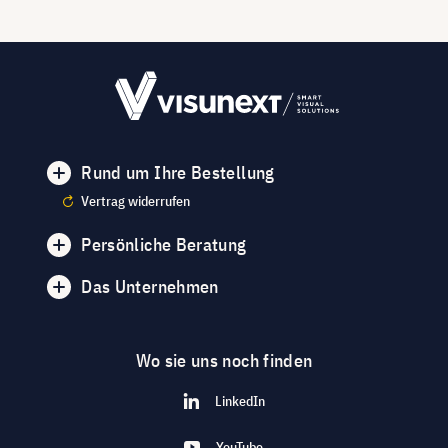
Rund um Ihre Bestellung
Vertrag widerrufen
Persönliche Beratung
Das Unternehmen
Wo sie uns noch finden
LinkedIn
YouTube