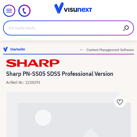
Startseite
Content Management Software
Sharp PN-SS05 SDSS Professional Version
Artikel-Nr.: 1220291