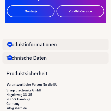
Montage
Vor-Ort-Service
Produktinformationen
Technische Daten
Produktsicherheit
Verantwortliche Person für die EU
Sharp Electronics GmbH
Nagelsweg 33-35
20097 Hamburg
Germany
info@sharp.de