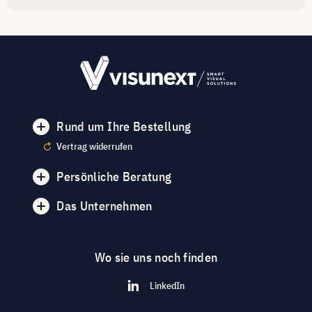
Rund um Ihre Bestellung
Vertrag widerrufen
Persönliche Beratung
Das Unternehmen
Wo sie uns noch finden
LinkedIn