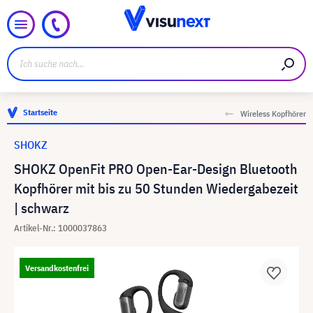
Startseite
Wireless Kopfhörer
SHOKZ
SHOKZ OpenFit PRO Open-Ear-Design Bluetooth
Kopfhörer mit bis zu 50 Stunden Wiedergabezeit
| schwarz
Artikel-Nr.: 1000037863
Versandkostenfrei