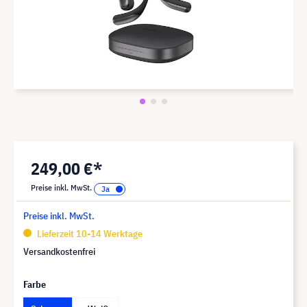
249,00 €*
Preise inkl. MwSt.
Preise inkl. MwSt.
Lieferzeit 10-14 Werktage
Versandkostenfrei
Farbe