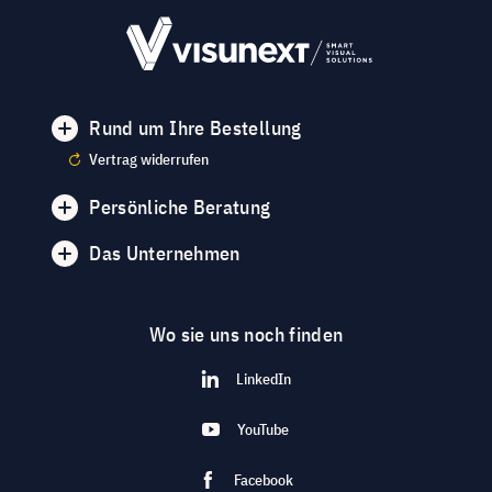
Rund um Ihre Bestellung
Vertrag widerrufen
Persönliche Beratung
Das Unternehmen
Wo sie uns noch finden
LinkedIn
YouTube
Facebook