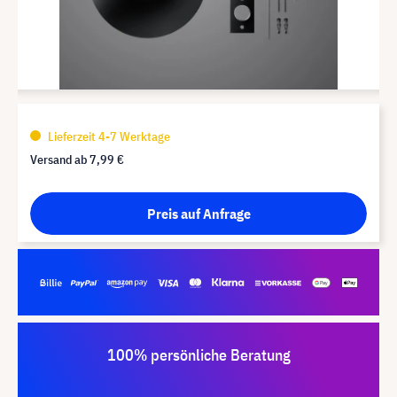
Lieferzeit 4-7 Werktage
Versand ab
7,99 €
Preis auf Anfrage
100% persönliche Beratung