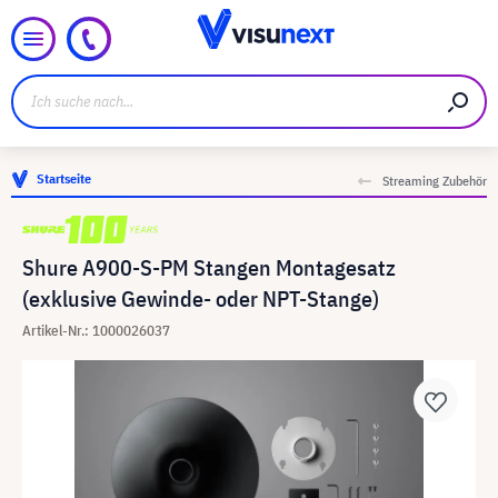
Startseite
Streaming Zubehör
Shure A900-S-PM Stangen Montagesatz
(exklusive Gewinde- oder NPT-Stange)
Artikel-Nr.: 1000026037