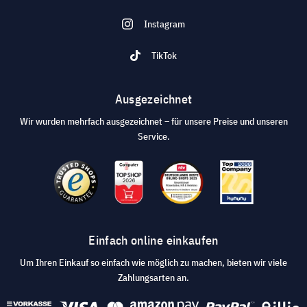
Instagram
TikTok
Ausgezeichnet
Wir wurden mehrfach ausgezeichnet – für unsere Preise und unseren
Service.
Einfach online einkaufen
Um Ihren Einkauf so einfach wie möglich zu machen, bieten wir viele
Zahlungsarten an.