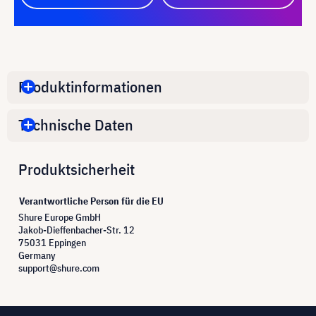
Produktinformationen
Technische Daten
Produktsicherheit
Verantwortliche Person für die EU
Shure Europe GmbH
Jakob-Dieffenbacher-Str. 12
75031 Eppingen
Germany
support@shure.com