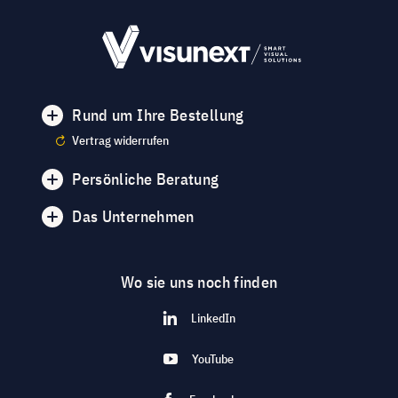
Rund um Ihre Bestellung
Vertrag widerrufen
Persönliche Beratung
Das Unternehmen
Wo sie uns noch finden
LinkedIn
YouTube