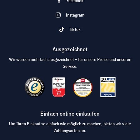
Facebook
Instagram
TikTok
Ausgezeichnet
Wir wurden mehrfach ausgezeichnet – für unsere Preise und unseren
Service.
Einfach online einkaufen
Um Ihren Einkauf so einfach wie möglich zu machen, bieten wir viele
Zahlungsarten an.