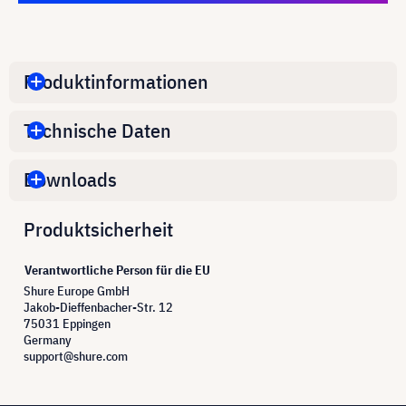
Produktinformationen
Technische Daten
Downloads
Produktsicherheit
Verantwortliche Person für die EU
Shure Europe GmbH
Jakob-Dieffenbacher-Str. 12
75031 Eppingen
Germany
support@shure.com