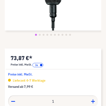
73,87 €*
Preise inkl. MwSt.
Preise inkl. MwSt.
Lieferzeit 4-7 Werktage
Versand ab
7,99 €