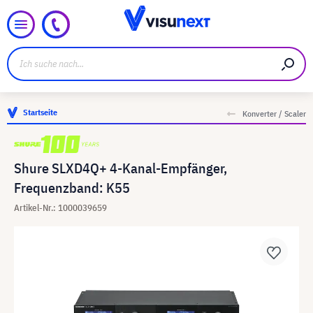
Startseite
Konverter / Scaler
Shure SLXD4Q+ 4-Kanal-Empfänger,
Frequenzband: K55
Artikel-Nr.: 1000039659