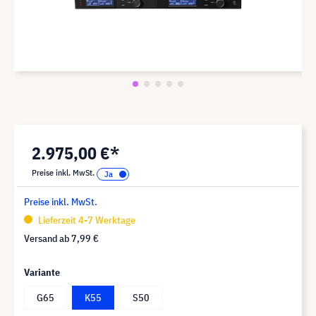
2.975,00 €*
Preise inkl. MwSt.
Preise inkl. MwSt.
Lieferzeit 4-7 Werktage
Versand ab
7,99 €
Variante
G65
K55
S50