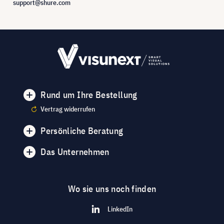
support@shure.com
Rund um Ihre Bestellung
Vertrag widerrufen
Persönliche Beratung
Das Unternehmen
Wo sie uns noch finden
LinkedIn