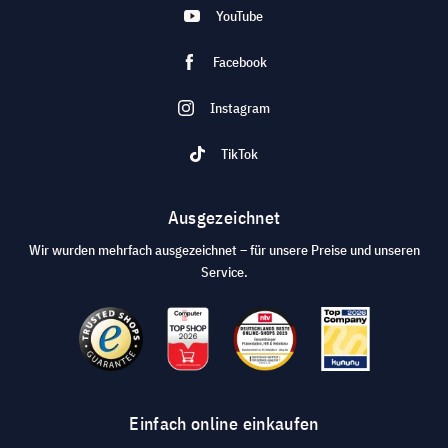
YouTube
Facebook
Instagram
TikTok
Ausgezeichnet
Wir wurden mehrfach ausgezeichnet – für unsere Preise und unseren
Service.
Einfach online einkaufen