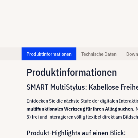
Produktinformationen
Technische Daten
Down
Produktinformationen
SMART MultiStylus: Kabellose Freihe
Entdecken Sie die nächste Stufe der digitalen Interakti
multifunktionales Werkzeug für ihren Alltag suchen.
M
5) frei und interagieren völlig flexibel direkt am Bilds
Produkt-Highlights auf einen Blick: