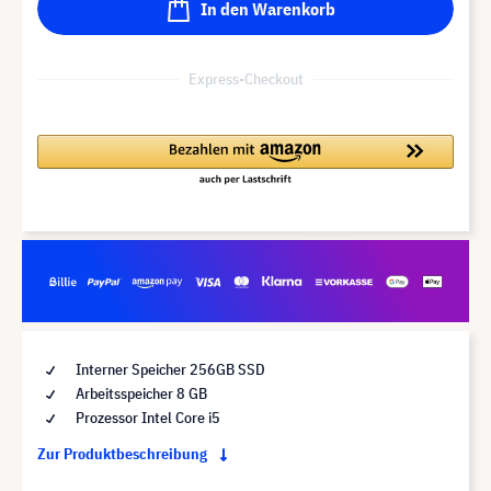
In den Warenkorb
Express-Checkout
Interner Speicher 256GB SSD
Arbeitsspeicher 8 GB
Prozessor Intel Core i5
Zur Produktbeschreibung