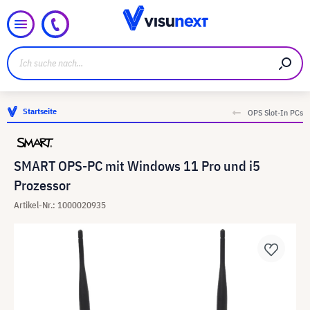
Startseite
OPS Slot-In PCs
SMART OPS-PC mit Windows 11 Pro und i5
Prozessor
Artikel-Nr.: 1000020935