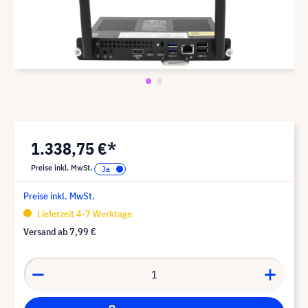
1.338,75 €*
Preise inkl. MwSt.
Preise inkl. MwSt.
Lieferzeit 4-7 Werktage
Versand ab
7,99 €