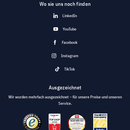
Wo sie uns noch finden
LinkedIn
YouTube
Facebook
Instagram
TikTok
Ausgezeichnet
Wir wurden mehrfach ausgezeichnet – für unsere Preise und unseren
Service.