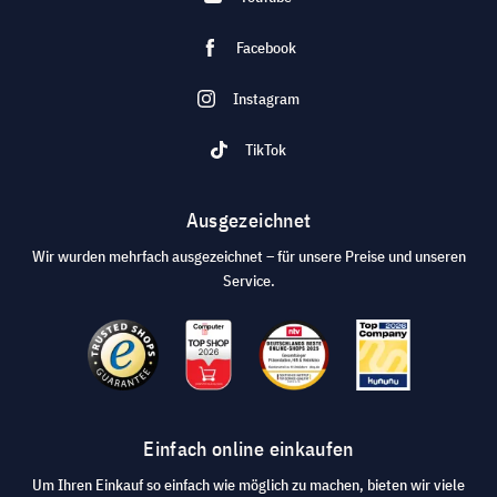
Facebook
Instagram
TikTok
Ausgezeichnet
Wir wurden mehrfach ausgezeichnet – für unsere Preise und unseren
Service.
Einfach online einkaufen
Um Ihren Einkauf so einfach wie möglich zu machen, bieten wir viele