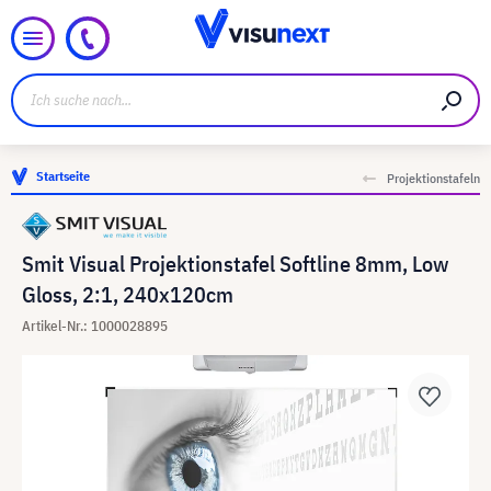
Startseite
Projektionstafeln
Smit Visual Projektionstafel Softline 8mm, Low
Gloss, 2:1, 240x120cm
Artikel-Nr.: 1000028895