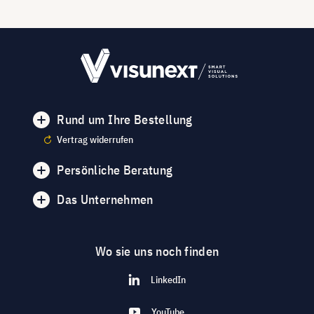
Rund um Ihre Bestellung
Vertrag widerrufen
Persönliche Beratung
Das Unternehmen
Wo sie uns noch finden
LinkedIn
YouTube