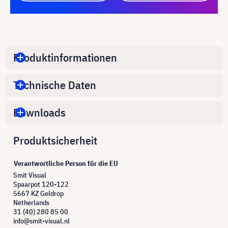
Produktinformationen
Technische Daten
Downloads
Produktsicherheit
Verantwortliche Person für die EU
Smit Visual
Spaarpot 120-122
5667 KZ Geldrop
Netherlands
31 (40) 280 85 00
info@smit-visual.nl