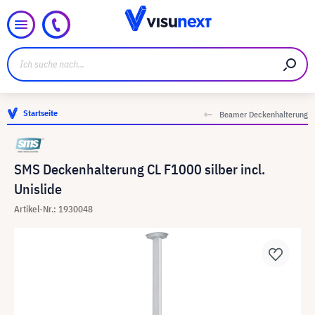
Startseite
Beamer Deckenhalterung
SMS Deckenhalterung CL F1000 silber incl.
Unislide
Artikel-Nr.: 1930048