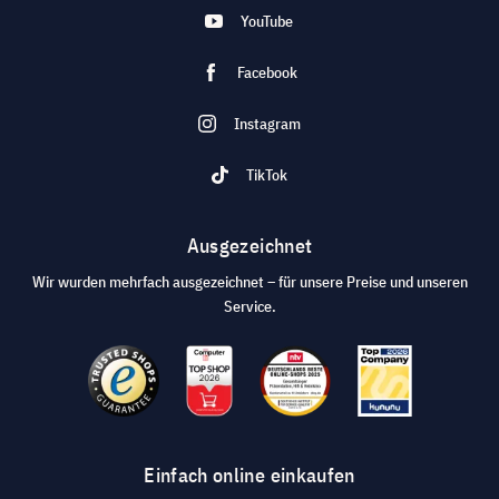
YouTube
Facebook
Instagram
TikTok
Ausgezeichnet
Wir wurden mehrfach ausgezeichnet – für unsere Preise und unseren
Service.
Einfach online einkaufen