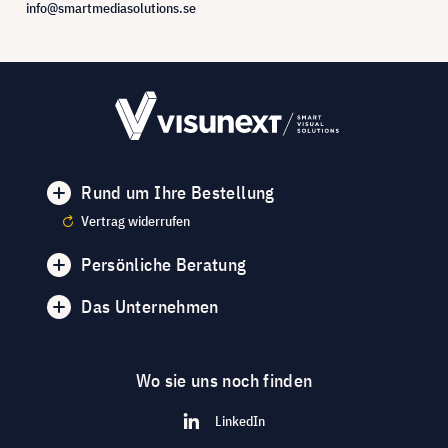
info@smartmediasolutions.se
Rund um Ihre Bestellung
Vertrag widerrufen
Persönliche Beratung
Das Unternehmen
Wo sie uns noch finden
LinkedIn