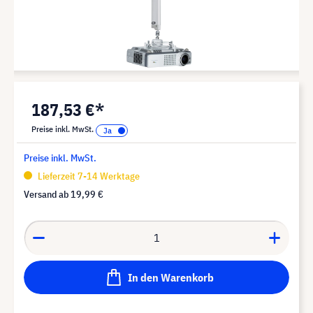
187,53 €*
Preise inkl. MwSt.
Preise inkl. MwSt.
Lieferzeit 7-14 Werktage
Versand ab
19,99 €
In den Warenkorb