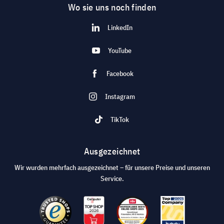
Wo sie uns noch finden
LinkedIn
YouTube
Facebook
Instagram
TikTok
Ausgezeichnet
Wir wurden mehrfach ausgezeichnet – für unsere Preise und unseren
Service.