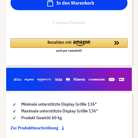
In den Warenkorb
Express-Checkout
Minimale unterstützte Display Größe 136"
Maximale unterstützte Display Größe 136"
Produkt Gewicht 60 kg
Zur Produktbeschreibung