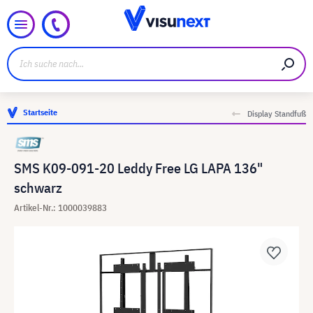
Startseite
Display Standfuß
SMS K09-091-20 Leddy Free LG LAPA 136"
schwarz
Artikel-Nr.: 1000039883