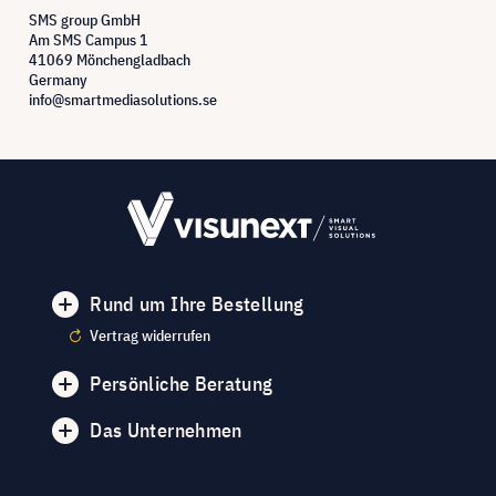
SMS group GmbH
Am SMS Campus 1
41069 Mönchengladbach
Germany
info@smartmediasolutions.se
Rund um Ihre Bestellung
Vertrag widerrufen
Persönliche Beratung
Das Unternehmen