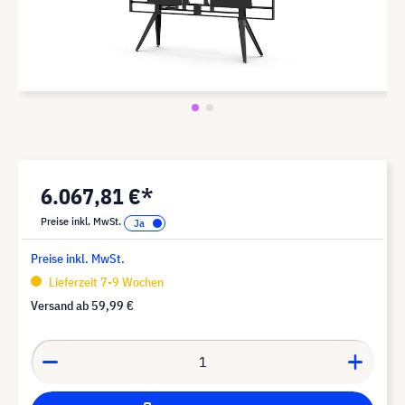
6.067,81 €*
Preise inkl. MwSt.
Preise inkl. MwSt.
Lieferzeit 7-9 Wochen
Versand ab
59,99 €