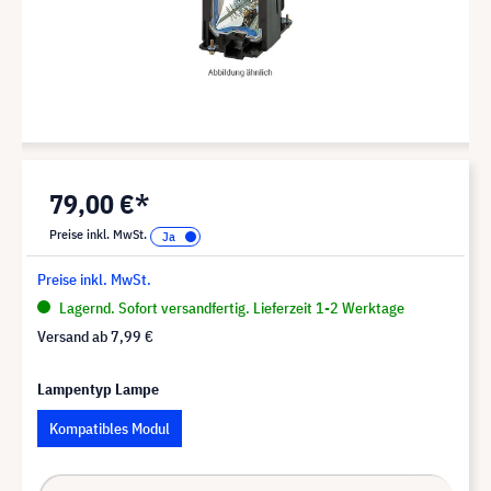
79,00 €*
Preise inkl. MwSt.
Preise inkl. MwSt.
Lagernd. Sofort versandfertig. Lieferzeit 1-2 Werktage
Versand ab
7,99 €
Lampentyp Lampe
Kompatibles Modul