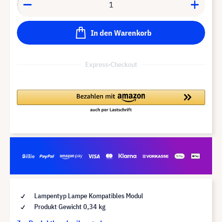
In den Warenkorb
Express-Checkout
Lampentyp Lampe Kompatibles Modul
Produkt Gewicht 0,34 kg