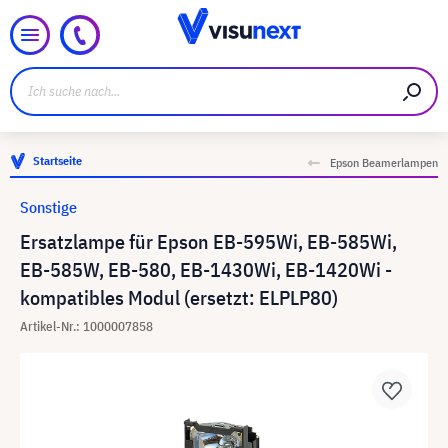
Startseite
Epson Beamerlampen
Sonstige
Ersatzlampe für Epson EB-595Wi, EB-585Wi,
EB-585W, EB-580, EB-1430Wi, EB-1420Wi -
kompatibles Modul (ersetzt: ELPLP80)
Artikel-Nr.: 1000007858