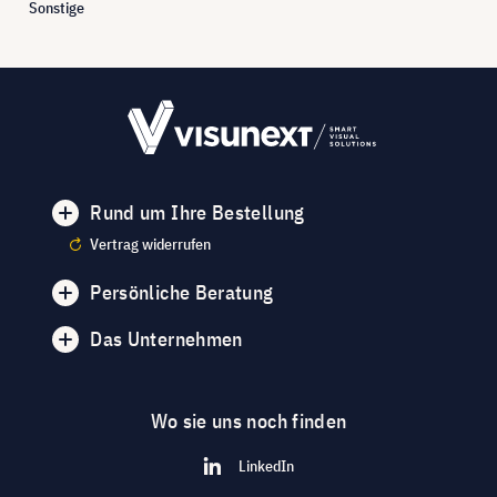
Sonstige
Rund um Ihre Bestellung
Vertrag widerrufen
Persönliche Beratung
Das Unternehmen
Wo sie uns noch finden
LinkedIn