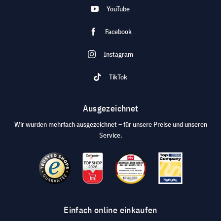
YouTube
Facebook
Instagram
TikTok
Ausgezeichnet
Wir wurden mehrfach ausgezeichnet – für unsere Preise und unseren
Service.
Einfach online einkaufen