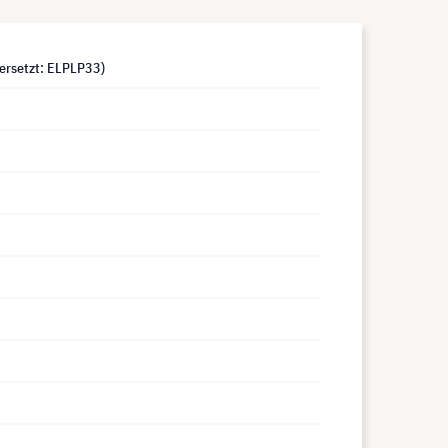
ersetzt: ELPLP33)