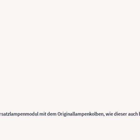
 Ersatzlampenmodul mit dem Originallampenkolben, wie dieser auch