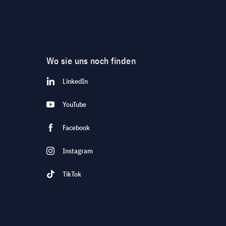
Wo sie uns noch finden
LinkedIn
YouTube
Facebook
Instagram
TikTok