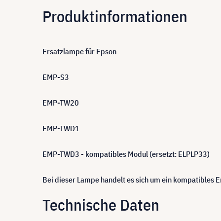
Produktinformationen
Ersatzlampe für Epson
EMP-S3
EMP-TW20
EMP-TWD1
EMP-TWD3 - kompatibles Modul (ersetzt: ELPLP33)
Bei dieser Lampe handelt es sich um ein kompatibles
Technische Daten