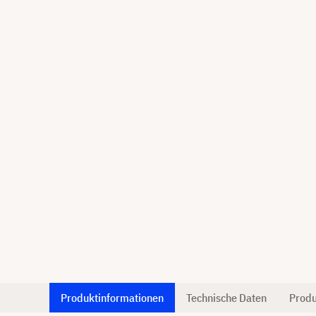
Produktinformationen
Technische Daten
Produ