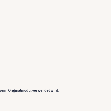
 beim Originalmodul verwendet wird.