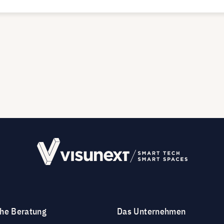
che Beratung
Das Unternehmen