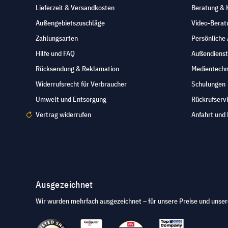
Lieferzeit & Versandkosten
Beratung & 
Außengebietszuschläge
Video-Berat
Zahlungsarten
Persönliche
Hilfe und FAQ
Außendienst
Rücksendung & Reklamation
Medientechn
Widerrufsrecht für Verbraucher
Schulungen
Umwelt und Entsorgung
Rückrufserv
Vertrag widerrufen
Anfahrt und 
Ausgezeichnet
Wir wurden mehrfach ausgezeichnet – für unsere Preise und unser