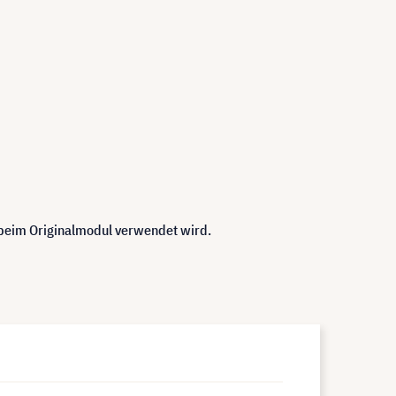
 beim Originalmodul verwendet wird.