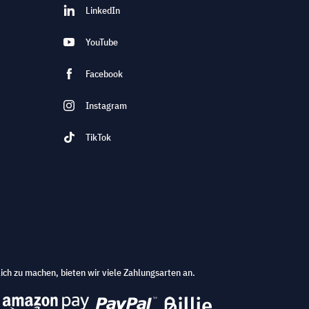
LinkedIn
YouTube
Facebook
Instagram
TikTok
ich zu machen, bieten wir viele Zahlungsarten an.