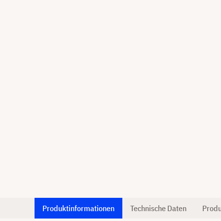
Produktinformationen
Technische Daten
Produ