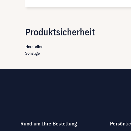
Produktsicherheit
Hersteller
Sonstige
Rund um Ihre Bestellung
Persönli