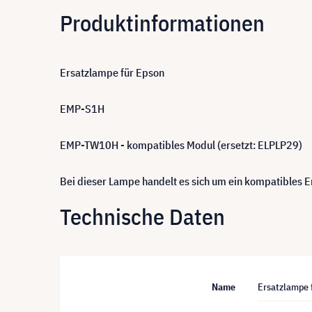
Produktinformationen
Ersatzlampe für Epson
EMP-S1H
EMP-TW10H - kompatibles Modul (ersetzt: ELPLP29)
Bei dieser Lampe handelt es sich um ein kompatibles
Technische Daten
Name
Ersatzlampe 