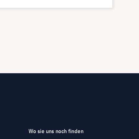
Wo sie uns noch finden