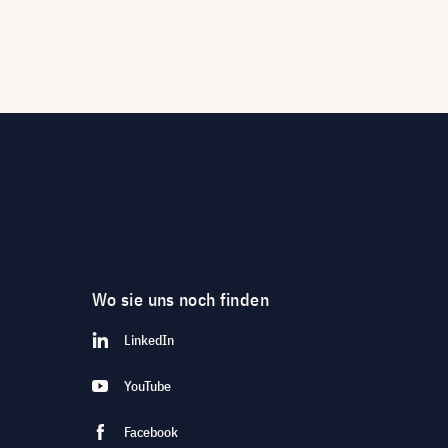
Wo sie uns noch finden
LinkedIn
YouTube
Facebook