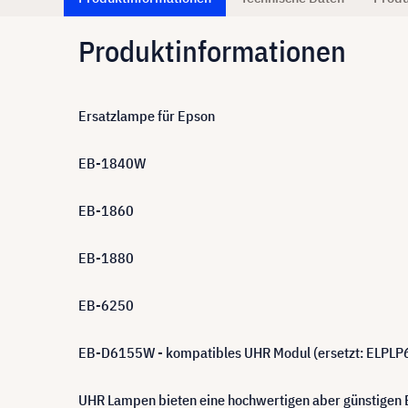
Produktinformationen
Ersatzlampe für Epson
EB-1840W
EB-1860
EB-1880
EB-6250
EB-D6155W - kompatibles UHR Modul (ersetzt: ELPLP
UHR Lampen bieten eine hochwertigen aber günstigen Er