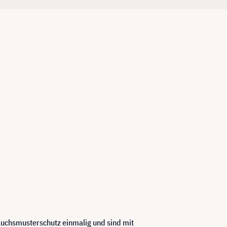
rauchsmusterschutz einmalig und sind mit