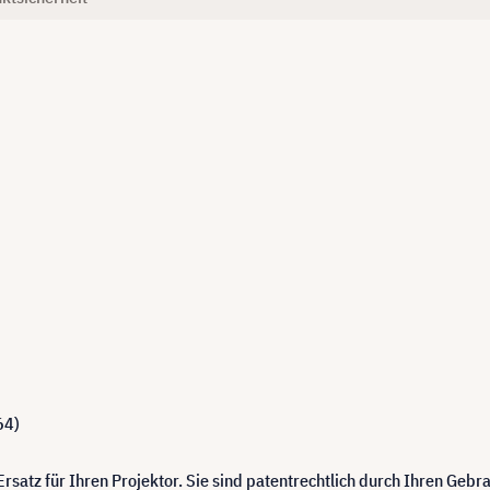
64)
satz für Ihren Projektor. Sie sind patentrechtlich durch Ihren Geb