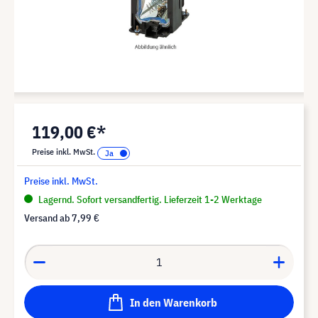
119,00 €*
Preise inkl. MwSt.
Preise inkl. MwSt.
Lagernd. Sofort versandfertig. Lieferzeit 1-2 Werktage
Versand ab
7,99 €
In den Warenkorb