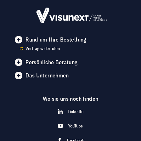
Rund um Ihre Bestellung
Vertrag widerrufen
Persönliche Beratung
Das Unternehmen
Wo sie uns noch finden
LinkedIn
YouTube
Facebook