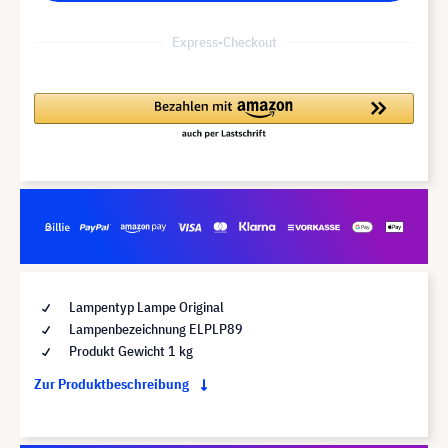
Express-Checkout
Lampentyp Lampe Original
Lampenbezeichnung ELPLP89
Produkt Gewicht 1 kg
Zur Produktbeschreibung