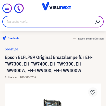
Startseite
Epson Beamerlampen
Sonstige
Epson ELPLP89 Original Ersatzlampe für EH-
TW7300, EH-TW7400, EH-TW9300, EH-
TW9300W, EH-TW9400, EH-TW9400W
Artikel-Nr.: 1000000259