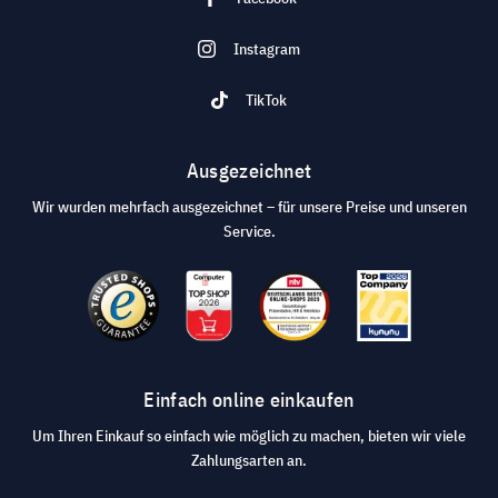
Instagram
TikTok
Ausgezeichnet
Wir wurden mehrfach ausgezeichnet – für unsere Preise und unseren
Service.
Einfach online einkaufen
Um Ihren Einkauf so einfach wie möglich zu machen, bieten wir viele
Zahlungsarten an.