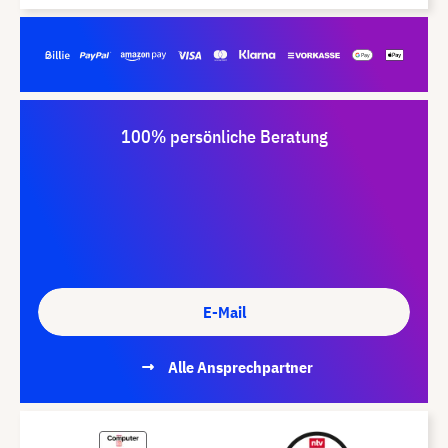
100% persönliche Beratung
E-Mail
Alle Ansprechpartner