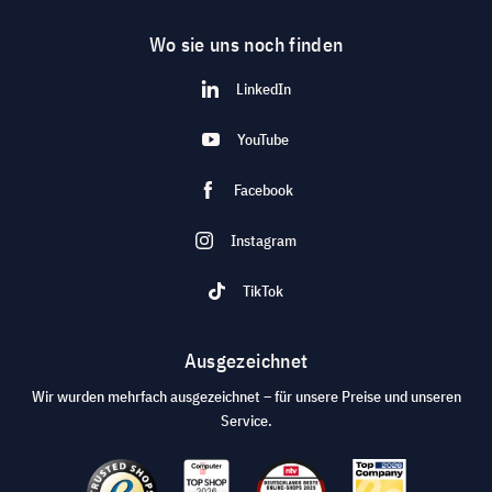
Wo sie uns noch finden
LinkedIn
YouTube
Facebook
Instagram
TikTok
Ausgezeichnet
Wir wurden mehrfach ausgezeichnet – für unsere Preise und unseren
Service.