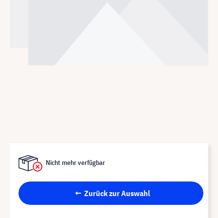
Nicht mehr verfügbar
Zurück zur Auswahl