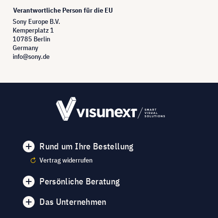
Verantwortliche Person für die EU
Sony Europe B.V.
Kemperplatz 1
10785 Berlin
Germany
info@sony.de
Rund um Ihre Bestellung
Vertrag widerrufen
Persönliche Beratung
Das Unternehmen