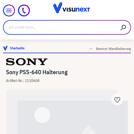
Startseite
Beamer Wandhalterung
Sony PSS-640 Halterung
Artikel-Nr.: 1110608