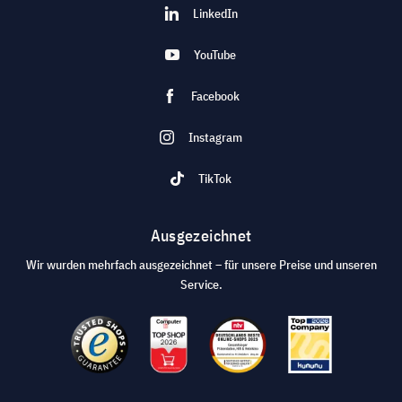
LinkedIn
YouTube
Facebook
Instagram
TikTok
Ausgezeichnet
Wir wurden mehrfach ausgezeichnet – für unsere Preise und unseren
Service.