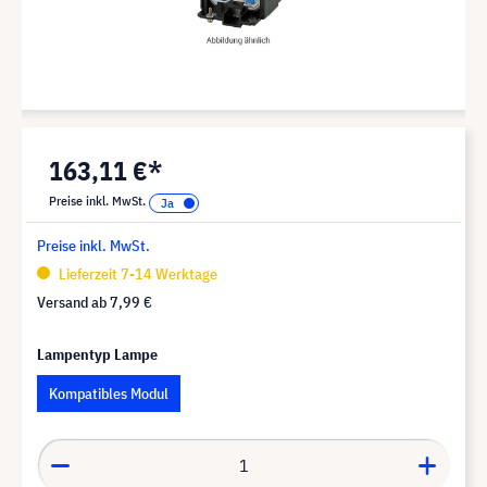
163,11 €*
Preise inkl. MwSt.
Preise inkl. MwSt.
Lieferzeit 7-14 Werktage
Versand ab
7,99 €
Lampentyp Lampe
Kompatibles Modul