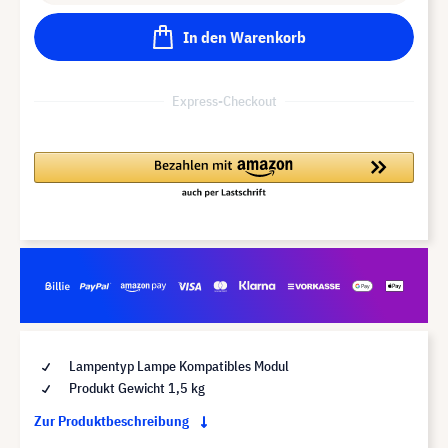
In den Warenkorb
Express-Checkout
Lampentyp Lampe Kompatibles Modul
Produkt Gewicht 1,5 kg
Zur Produktbeschreibung