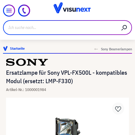
Startseite
Sony Beamerlampen
Ersatzlampe für Sony VPL-FX500L - kompatibles
Modul (ersetzt: LMP-F330)
Artikel-Nr.: 1000001984