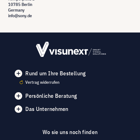
10785 Berlin
Germany
info@sony.de
Rund um Ihre Bestellung
Vertrag widerrufen
Persönliche Beratung
Das Unternehmen
Wo sie uns noch finden