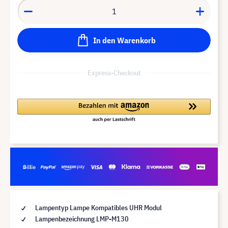
In den Warenkorb
Express-Checkout
Lampentyp Lampe Kompatibles UHR Modul
Lampenbezeichnung LMP-M130