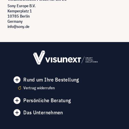
Sony Europe B.V.
Kemperplatz 1
10785 Berlin
Germany
info@sony.de
Rund um Ihre Bestellung
Vertrag widerrufen
Persönliche Beratung
Das Unternehmen