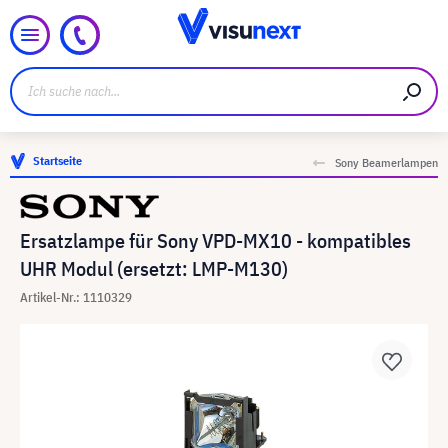
Startseite
Sony Beamerlampen
Ersatzlampe für Sony VPD-MX10 - kompatibles
UHR Modul (ersetzt: LMP-M130)
Artikel-Nr.: 1110329