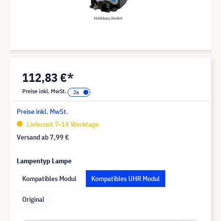
112,83 €*
Preise inkl. MwSt.
Preise inkl. MwSt.
Lieferzeit 7-14 Werktage
Versand ab
7,99 €
Lampentyp Lampe
Kompatibles Modul
Kompatibles UHR Modul
Original