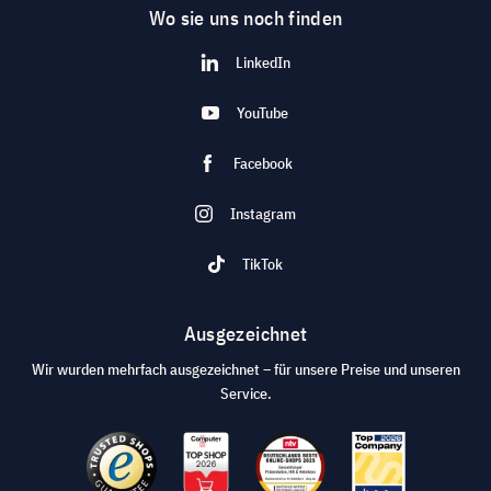
Wo sie uns noch finden
LinkedIn
YouTube
Facebook
Instagram
TikTok
Ausgezeichnet
Wir wurden mehrfach ausgezeichnet – für unsere Preise und unseren
Service.