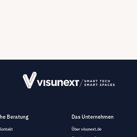
che Beratung
Das Unternehmen
Kontakt
Über visunext.de