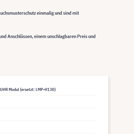
rauchsmusterschutz einmalig und sind mit
nd Anschlüssen, einem unschlagbaren Preis und
UHR Modul (ersetzt: LMP-H130)