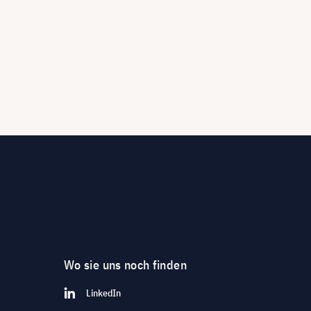
Wo sie uns noch finden
LinkedIn