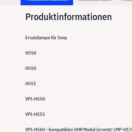
Produktinformationen
Ersatzlampe für Sony
HS50
HS50
HS51
VPL-HS50
VPL-HS51
VPL-HS60 - kompatibles UHR Modul (ersetzt: LMP-H13