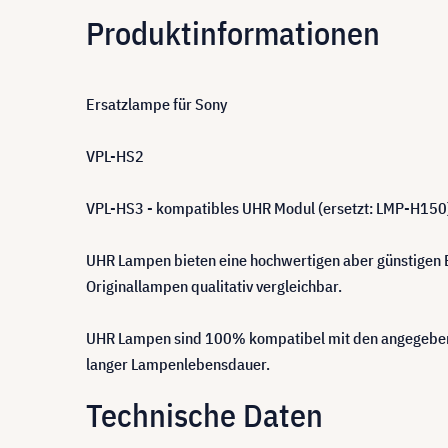
Produktinformationen
Ersatzlampe für Sony
VPL-HS2
VPL-HS3 - kompatibles UHR Modul (ersetzt: LMP-H150
UHR Lampen bieten eine hochwertigen aber günstigen Er
Originallampen qualitativ vergleichbar.
UHR Lampen sind 100% kompatibel mit den angegebene
langer Lampenlebensdauer.
Technische Daten