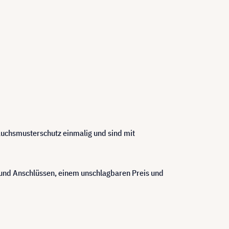
rauchsmusterschutz einmalig und sind mit
nd Anschlüssen, einem unschlagbaren Preis und