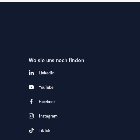
Wo sie uns noch finden
LinkedIn
YouTube
Facebook
Instagram
TikTok