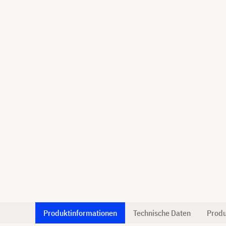
Produktinformationen
Technische Daten
Produ