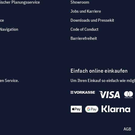
ischer Planungsservice
Showroom
Jobs und Karriere
ice
Downloads und Pressekit
Navigation
Code of Conduct
Barrierefreiheit
Einfach online einkaufen
en Service.
Um Ihren Einkauf so einfach wie mögl
AGB