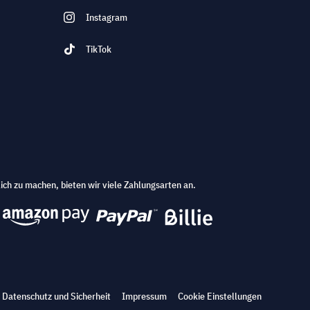
Instagram
TikTok
ich zu machen, bieten wir viele Zahlungsarten an.
Datenschutz und Sicherheit
Impressum
Cookie Einstellungen