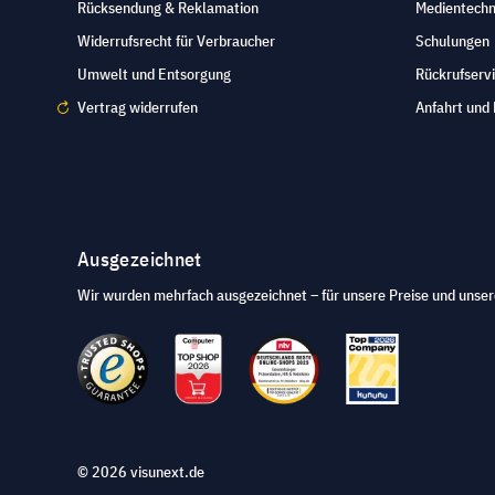
Rücksendung & Reklamation
Medientechn
Widerrufsrecht für Verbraucher
Schulungen
Umwelt und Entsorgung
Rückrufserv
Vertrag widerrufen
Anfahrt und 
Ausgezeichnet
Wir wurden mehrfach ausgezeichnet – für unsere Preise und unser
© 2026 visunext.de