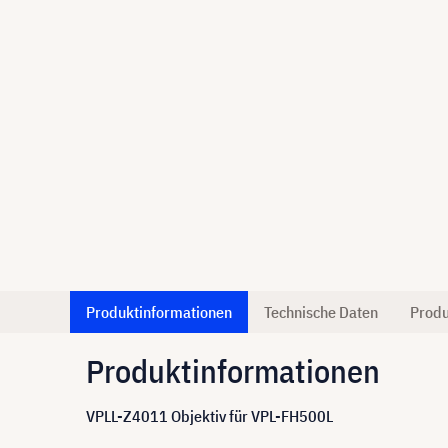
Produktinformationen
Technische Daten
Produ
Produktinformationen
VPLL-Z4011 Objektiv für VPL-FH500L