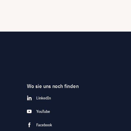
Wo sie uns noch finden
LinkedIn
YouTube
Facebook