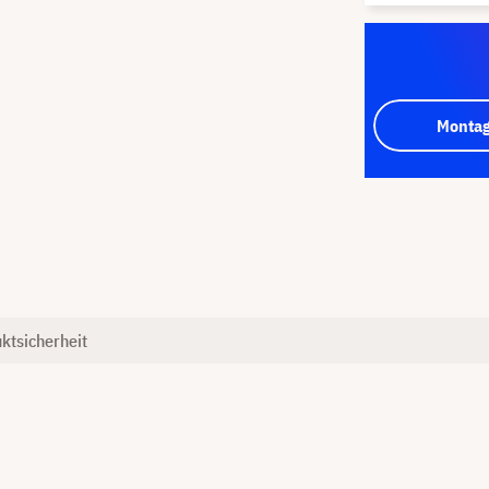
Montag
ktsicherheit