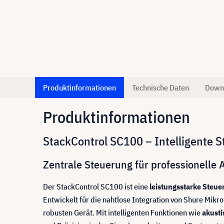
Produktinformationen
Technische Daten
Down
Produktinformationen
StackControl SC100 – Intelligente 
Zentrale Steuerung für professionell
Der StackControl SC100 ist eine
leistungsstarke Steuer
Entwickelt für die nahtlose Integration von Shure Mi
robusten Gerät. Mit intelligenten Funktionen wie
akusti