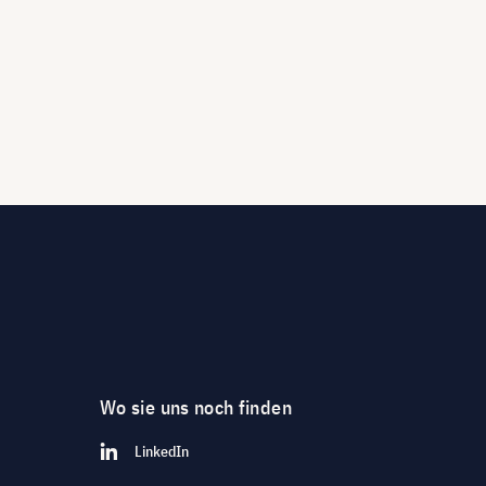
Wo sie uns noch finden
LinkedIn