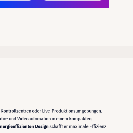
 Kontrollzentren oder Live-Produktionsumgebungen.
Audio- und Videoautomation in einem kompakten,
nergieeffizienten Design
schafft er maximale Effizienz