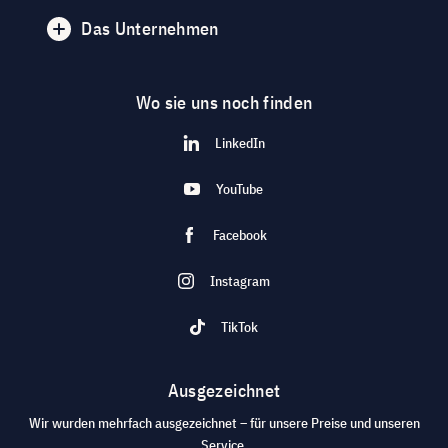
Das Unternehmen
Wo sie uns noch finden
LinkedIn
YouTube
Facebook
Instagram
TikTok
Ausgezeichnet
Wir wurden mehrfach ausgezeichnet – für unsere Preise und unseren
Service.