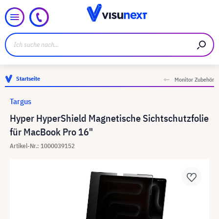
Startseite
Monitor Zubehör
Targus
Hyper HyperShield Magnetische Sichtschutzfolie
für MacBook Pro 16"
Artikel-Nr.: 1000039152