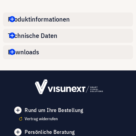
Produktinformationen
Technische Daten
Downloads
Rund um Ihre Bestellung
Vertrag widerrufen
Persönliche Beratung