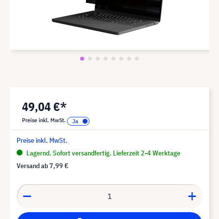
49,04 €*
Preise inkl. MwSt.
Preise inkl. MwSt.
Lagernd. Sofort versandfertig. Lieferzeit 2-4 Werktage
Versand ab
7,99 €