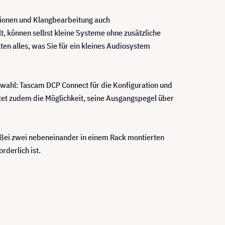
ktionen und Klangbearbeitung auch
, können selbst kleine Systeme ohne zusätzliche
en alles, was Sie für ein kleines Audiosystem
wahl: Tascam DCP Connect für die Konfiguration und
et zudem die Möglichkeit, seine Ausgangspegel über
 Bei zwei nebeneinander in einem Rack montierten
rderlich ist.