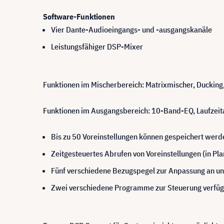
Software-Funktionen
Vier Dante-Audioeingangs- und -ausgangskanäle
Leistungsfähiger DSP-Mixer
Funktionen im Mischerbereich: Matrixmischer, Ducki
Funktionen im Ausgangsbereich: 10-Band-EQ, Laufzeita
Bis zu 50 Voreinstellungen können gespeichert werd
Zeitgesteuertes Abrufen von Voreinstellungen (in Pl
Fünf verschiedene Bezugspegel zur Anpassung an unt
Zwei verschiedene Programme zur Steuerung verfüg