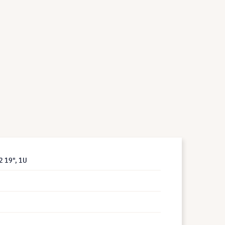
2 19", 1U